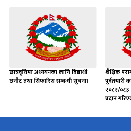
छात्रवृत्तिमा अध्ययनका लागि विद्यार्थी
शैक्षिक पराम
छनौट तथा सिफारिस सम्बन्धी सूचना।
पूर्वतयारी 
२०८२/०८३ म
प्रदान गरि