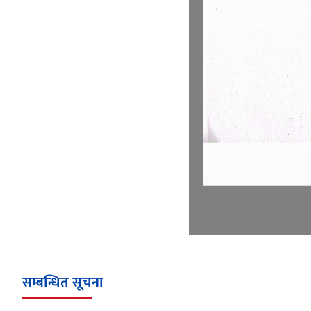
सम्बन्धित सूचना