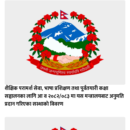
शैक्षिक परामर्श सेवा, भाषा प्रशिक्षण तथा पूर्वतयारी कक्षा
सञ्चालनका लागि आ व २०८२/०८३ मा यस मन्त्रालयबाट अनुमति
प्रदान गरिएका सस्थाकाे विवरण