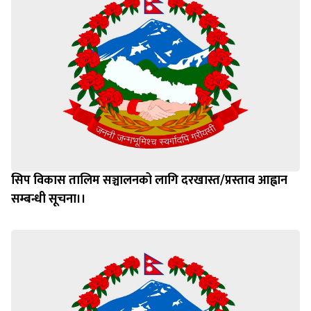
सिप विकास तालिम सञ्चालनको लागि दरखास्त/प्रस्ताव आह्वान
सम्बन्धी सूचना।।