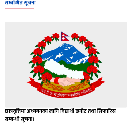
सम्बन्धित सूचना
छात्रवृत्तिमा अध्ययनका लागि विद्यार्थी छनौट तथा सिफारिस
सम्बन्धी सूचना।