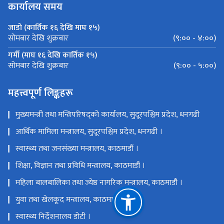
कार्यालय समय
जाडो (कार्तिक १६ देखि माघ १५)
(९:०० - ४:००)
सोमबार देखि शुक्रबार
गर्मी (माघ १६ देखि कार्तिक १५)
(९:०० - ५:००)
सोमबार देखि शुक्रबार
महत्त्वपूर्ण लिङ्कहरू
मुख्यमन्त्री तथा मन्त्रिपरिषद्को कार्यालय, सुदूरपश्चिम प्रदेश, धनगढी
आर्थिक मामिला मन्त्रालय, सुदूरपश्चिम प्रदेश, धनगढी ।
स्वास्थ्य तथा जनसंख्या मन्त्रालय, काठमाडौं ।
शिक्षा, विज्ञान तथा प्रविधि मन्त्रालय, काठमाडौं ।
महिला बालबालिका तथा ज्येष्ठ नागरिक मन्त्रालय, काठमाडौै ।
युवा तथा खेलकूद मन्त्रालय, काठमाडौं ।
स्वास्थ्य निर्देशनालय डोटी ।