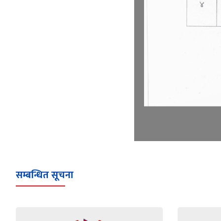
सम्बन्धित सूचना