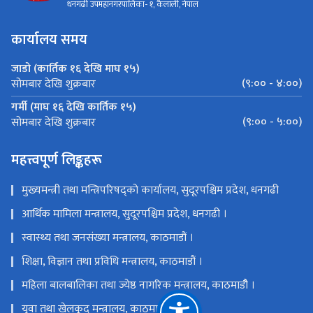
धनगढी उपमहानगरपालिका- १, कैलाली, नेपाल
कार्यालय समय
जाडो (कार्तिक १६ देखि माघ १५)
(९:०० - ४:००)
सोमबार देखि शुक्रबार
गर्मी (माघ १६ देखि कार्तिक १५)
(९:०० - ५:००)
सोमबार देखि शुक्रबार
महत्त्वपूर्ण लिङ्कहरू
मुख्यमन्त्री तथा मन्त्रिपरिषद्को कार्यालय, सुदूरपश्चिम प्रदेश, धनगढी
आर्थिक मामिला मन्त्रालय, सुदूरपश्चिम प्रदेश, धनगढी ।
स्वास्थ्य तथा जनसंख्या मन्त्रालय, काठमाडौं ।
शिक्षा, विज्ञान तथा प्रविधि मन्त्रालय, काठमाडौं ।
महिला बालबालिका तथा ज्येष्ठ नागरिक मन्त्रालय, काठमाडौै ।
युवा तथा खेलकूद मन्त्रालय, काठमाडौं ।