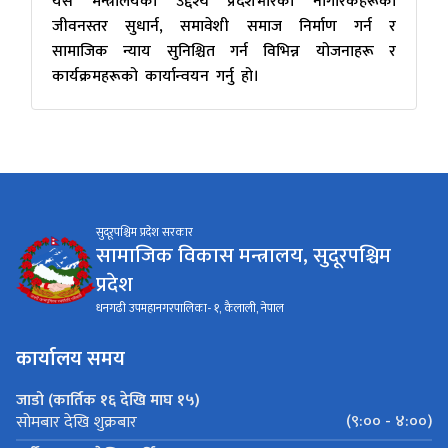
यस मन्त्रालयको उद्देश्य प्रदेशभरिका नागरिकहरूको
जीवनस्तर सुधार्न, समावेशी समाज निर्माण गर्न र
सामाजिक न्याय सुनिश्चित गर्न विभिन्न योजनाहरू र
कार्यक्रमहरूको कार्यान्वयन गर्नु हो।
सुदूरपश्चिम प्रदेश सरकार
सामाजिक विकास मन्त्रालय, सुदूरपश्चिम
प्रदेश
धनगढी उपमहानगरपालिका- १, कैलाली, नेपाल
कार्यालय समय
जाडो (कार्तिक १६ देखि माघ १५)
(९:०० - ४:००)
सोमबार देखि शुक्रबार