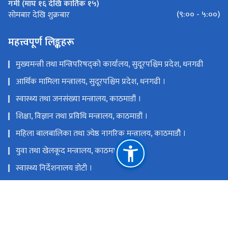
गर्मी (माघ १६ देखि कार्तिक १५)
(९:०० - ५:००)
सोमबार देखि शुक्रबार
महत्त्वपूर्ण लिङ्कहरू
मुख्यमन्त्री तथा मन्त्रिपरिषद्को कार्यालय, सुदूरपश्चिम प्रदेश, धनगढी
आर्थिक मामिला मन्त्रालय, सुदूरपश्चिम प्रदेश, धनगढी ।
स्वास्थ्य तथा जनसंख्या मन्त्रालय, काठमाडौं ।
शिक्षा, विज्ञान तथा प्रविधि मन्त्रालय, काठमाडौं ।
महिला बालबालिका तथा ज्येष्ठ नागरिक मन्त्रालय, काठमाडौै ।
युवा तथा खेलकूद मन्त्रालय, काठमाडौं ।
स्वास्थ्य निर्देशनालय डोटी ।
शिक्षा विकास निर्देशनालय, डोटी ।
सुदूरपश्चिम प्रदेश विकास तथा लगानी सम्मेलन सचिवालय
राष्ट्रिय प्राकृतिक स्रोत तथा वित्त आयोग