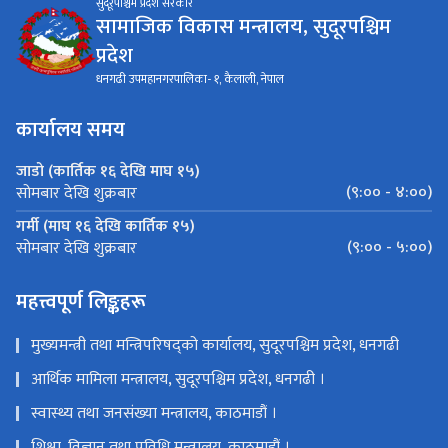
सुदूरपश्चिम प्रदेश सरकार
सामाजिक विकास मन्त्रालय, सुदूरपश्चिम
प्रदेश
धनगढी उपमहानगरपालिका- १, कैलाली, नेपाल
कार्यालय समय
जाडो (कार्तिक १६ देखि माघ १५)
(९:०० - ४:००)
सोमबार देखि शुक्रबार
गर्मी (माघ १६ देखि कार्तिक १५)
(९:०० - ५:००)
सोमबार देखि शुक्रबार
महत्त्वपूर्ण लिङ्कहरू
मुख्यमन्त्री तथा मन्त्रिपरिषद्को कार्यालय, सुदूरपश्चिम प्रदेश, धनगढी
आर्थिक मामिला मन्त्रालय, सुदूरपश्चिम प्रदेश, धनगढी ।
स्वास्थ्य तथा जनसंख्या मन्त्रालय, काठमाडौं ।
शिक्षा, विज्ञान तथा प्रविधि मन्त्रालय, काठमाडौं ।