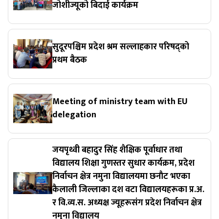
जोशीज्यूको बिदाई कार्यक्रम
सुदूरपश्चिम प्रदेश श्रम सल्लाहकार परिषद्को
प्रथम बैठक
Meeting of ministry team with EU
delegation
जयपृथ्वी बहादुर सिंह शैक्षिक पूर्वाधार तथा
विद्यालय शिक्षा गुणस्तर सुधार कार्यक्रम, प्रदेश
निर्वाचन क्षेत्र नमुना विद्यालयमा छनाैट भएका
कैलाली जिल्लाका दश वटा विद्यालयहरूका प्र.अ.
र वि.व्य.स. अध्यक्ष ज्यूहरूसंग प्रदेश निर्वाचन क्षेत्र
नमुना विद्यालय